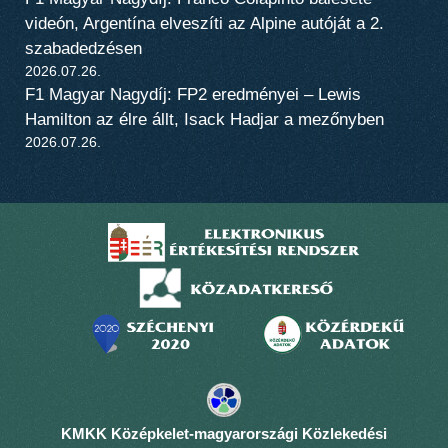
videón, Argentína elveszíti az Alpine autóját a 2.
szabadedzésen
2026.07.26.
F1 Magyar Nagydíj: FP2 eredményei – Lewis
Hamilton az élre állt, Isack Hadjar a mezőnyben
2026.07.26.
KMKK Középkelet-magyarországi Közlekedési