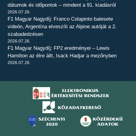
dátumok és időpontok – mindent a 91. kiadásról
2026.07.26.
F1 Magyar Nagydíj: Franco Colapinto balesete
videón, Argentína elveszíti az Alpine autóját a 2.
szabadedzésen
2026.07.26.
F1 Magyar Nagydíj: FP2 eredményei – Lewis
Hamilton az élre állt, Isack Hadjar a mezőnyben
2026.07.26.