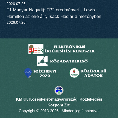
2026.07.26.
F1 Magyar Nagydíj: FP2 eredményei – Lewis
Hamilton az élre állt, Isack Hadjar a mezőnyben
2026.07.26.
KMKK Középkelet-magyarországi Közlekedési
Központ Zrt.
Copyright © 2013-2026 | Minden jog fenntartva!