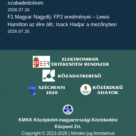
szabadedzésen
2026.07.26.
F1 Magyar Nagydíj: FP2 eredményei – Lewis
Hamilton az élre állt, Isack Hadjar a mezőnyben
2026.07.26.
KMKK Középkelet-magyarországi Közlekedési
Központ Zrt.
Copyright © 2013-2026 | Minden jog fenntartva!