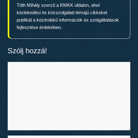
Tóth Mihály szerző a KMKK oldalon, ahol
közlekedési és közszolgálati témájú cikkeket
publikál a közérdekű információk és szolgáltatások
fejlesztése érdekében.
Szólj hozzá!
Hozzászólás