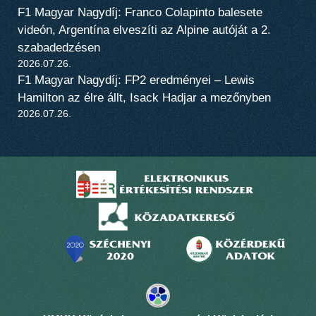
F1 Magyar Nagydíj: Franco Colapinto balesete
videón, Argentína elveszíti az Alpine autóját a 2.
szabadedzésen
2026.07.26.
F1 Magyar Nagydíj: FP2 eredményei – Lewis
Hamilton az élre állt, Isack Hadjar a mezőnyben
2026.07.26.