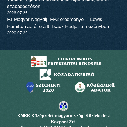
szabadedzésen
2026.07.26.
F1 Magyar Nagydíj: FP2 eredményei – Lewis
Hamilton az élre állt, Isack Hadjar a mezőnyben
2026.07.26.
KMKK Középkelet-magyarországi Közlekedési
Központ Zrt.